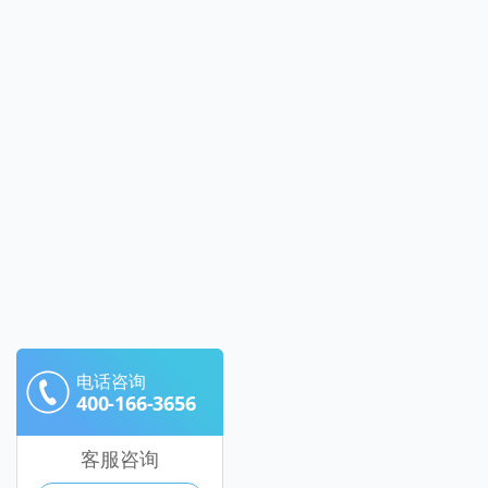
电话咨询
400-166-3656
客服咨询