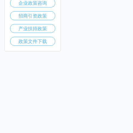
企业政策咨询
招商引资政策
产业扶持政策
政策文件下载