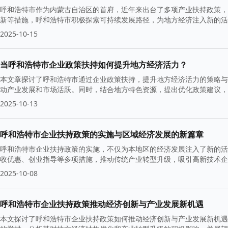
呼和浩特市作为内蒙古自治区的首府，近年来出台了多项产业扶持政策，
新等措施，呼和浩特市积极探索可持续发展路径，为地方经济注入新的活
2025-10-15
当呼和浩特市企业政策扶持如何提升地方经济活力？
本文章探讨了呼和浩特市通过企业政策扶持，提升地方经济活力的策略与
动产业发展和市场活跃。同时，结合地方特色资源，提出优化政策建议，
2025-10-13
呼和浩特市企业扶持政策的实施与区域经济发展的新篇章
呼和浩特市企业扶持政策的实施，不仅为本地区的经济发展注入了新的活
收优惠、创业指导等多项措施，推动传统产业转型升级，吸引高新技术企
市描绘出新的经济蓝图。
2025-10-08
呼和浩特市企业扶持政策推动经济创新与产业发展新机遇
本文探讨了呼和浩特市企业扶持政策如何推动经济创新与产业发展新机遇