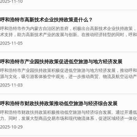
2025-11-10
呼和浩特市高新技术企业扶持政策是什么？
呼和浩特市作为内蒙古自治区的首府，积极出台高新技术企业扶持政策，
术支持，助力高新技术产业的发展与创新。在推动经济转型的同时，呼和
2025-11-05
呼和浩特市产业园扶持政策促进低空旅游与地方经济发展
呼和浩特市产业园扶持政策积极促进低空旅游与地方经济发展，推动呼和
源与文化，吸引游客体验空中观光，进一步推动商贸、物流及航空运动
2025-11-03
呼和浩特市财政扶持政策推动低空旅游与经济综合发展
呼和浩特市财政扶持政策积极推动低空旅游与经济综合发展。通过开通低
力。同时，发展大型商品交易市场和现代物流体系，促进区域经济一体化
础。
2025-10-29