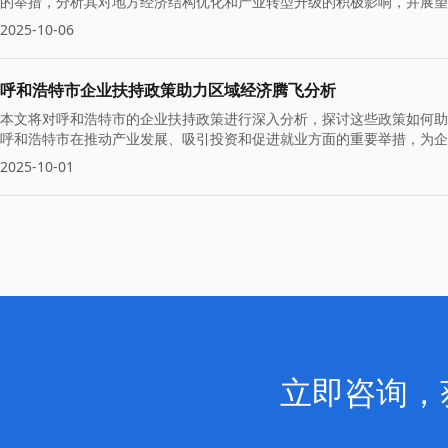
的举措，分析其对地方经济结构优化和产业转型升级的积极影响，并展望
2025-10-06
呼和浩特市企业扶持政策助力区域经济腾飞分析
本文将对呼和浩特市的企业扶持政策进行深入分析，探讨这些政策如何助
呼和浩特市在推动产业发展、吸引投资和促进就业方面的重要举措，为企
2025-10-01
立即咨询，