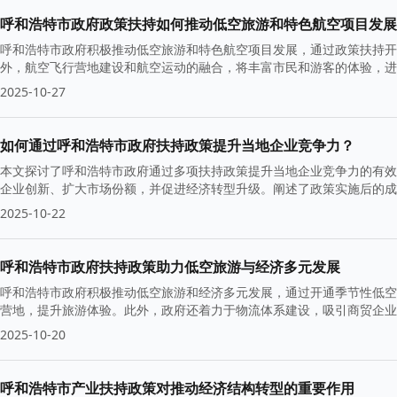
呼和浩特市政府政策扶持如何推动低空旅游和特色航空项目发展
呼和浩特市政府积极推动低空旅游和特色航空项目发展，通过政策扶持开
外，航空飞行营地建设和航空运动的融合，将丰富市民和游客的体验，进
2025-10-27
如何通过呼和浩特市政府扶持政策提升当地企业竞争力？
本文探讨了呼和浩特市政府通过多项扶持政策提升当地企业竞争力的有效
企业创新、扩大市场份额，并促进经济转型升级。阐述了政策实施后的成
2025-10-22
呼和浩特市政府扶持政策助力低空旅游与经济多元发展
呼和浩特市政府积极推动低空旅游和经济多元发展，通过开通季节性低空
营地，提升旅游体验。此外，政府还着力于物流体系建设，吸引商贸企业
2025-10-20
呼和浩特市产业扶持政策对推动经济结构转型的重要作用