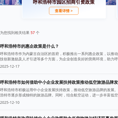
呼和浩特市园区招商引资政策
查看详情 >
为您找到相关结果
57
个
呼和浩特市的惠企政策是什么？
呼和浩特市作为内蒙古自治区的首府，积极推出一系列惠企政策，以推动
技创新激励及人才引进等多个方面，为企业创造良好的营商环境，助力呼
2025-12-17
呼和浩特市如何借助中小企业发展扶持政策推动低空旅游品牌发
呼和浩特市积极运用中小企业发展扶持政策，推动低空旅游品牌的发展。
浩特市逐步形成独特的旅游品牌。同时，结合航空运动，进一步丰富低空
2025-12-10