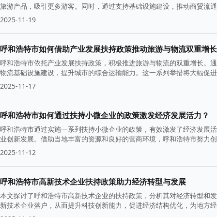
旅游产品，吸引更多游客。同时，通过支持基础设施建设，推动商贸流通
2025-11-19
呼和浩特市如何借助产业发展扶持政策推动旅游与物流双重增长
呼和浩特市依托产业发展扶持政策，积极推进旅游与物流的双重增长。通
物流基础设施建设，提升城市的综合运输能力。这一系列举措将大幅促进
2025-11-17
呼和浩特市如何通过扶持小微企业的政策激发经济发展活力？
呼和浩特市通过实施一系列扶持小微企业的政策，有效激发了经济发展活
业创新发展。借助当地丰富的资源和良好的营商环境，呼和浩特市努力创
2025-11-12
呼和浩特市高新技术企业扶持政策助力经济转型与发展
本文探讨了呼和浩特市高新技术企业的扶持政策，分析其对经济转型和发
新技术企业落户，从而提升科技创新能力，促进经济结构优化，为地方经