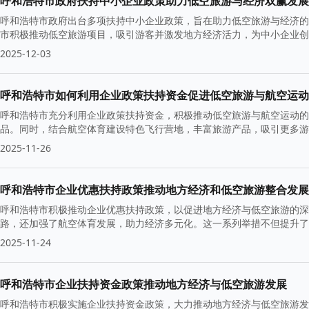
呼和浩特市政府扶持中小企业政策助力低空旅游与经济双赢发展
呼和浩特市政府出台多项扶持中小企业政策，旨在助力低空旅游与经济的
市积极推动低空旅游项目，吸引游客并激发地方经济活力，为中小企业创
2025-12-03
呼和浩特市如何利用企业政策扶持资金促进低空旅游与航空运动
呼和浩特市充分利用企业政策扶持资金，积极推动低空旅游与航空运动的
品。同时，结合航空体育建设特色飞行营地，丰富旅游产品，吸引更多游
的可持续发展。
2025-11-26
呼和浩特市企业优惠扶持政策推动地方经济和低空旅游整合发展
呼和浩特市积极推动企业优惠扶持政策，以促进地方经济与低空旅游的深
路，还加强了航空体育发展，助力经济多元化。这一系列举措不但提升了
2025-11-24
呼和浩特市企业扶持资金政策推动地方经济与低空旅游发展
呼和浩特市积极实施企业扶持资金政策，大力推动地方经济与低空旅游发