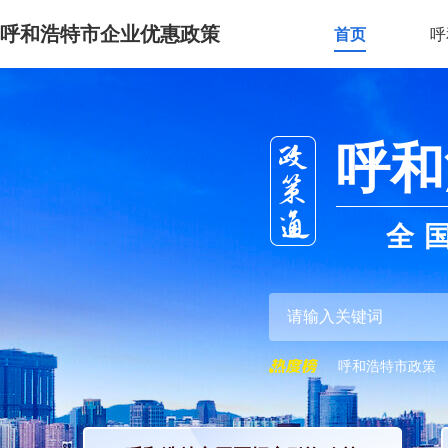
呼和浩特市企业优惠政策
首页
呼
呼和
全
呼和浩特市政策