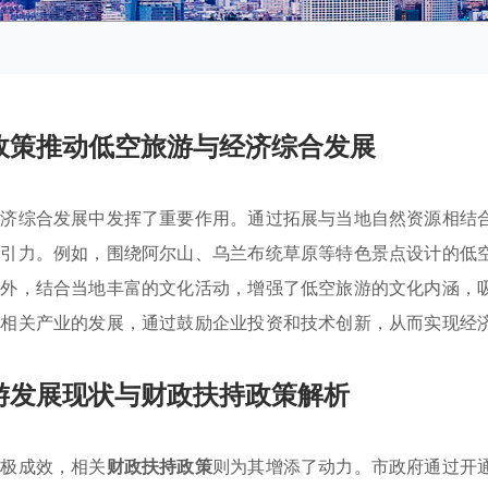
政策推动低空旅游与经济综合发展
经济综合发展中发挥了重要作用。通过拓展与当地自然资源相结
吸引力。例如，围绕阿尔山、乌兰布统草原等特色景点设计的低
此外，结合当地丰富的文化活动，增强了低空旅游的文化内涵，
了相关产业的发展，通过鼓励企业投资和技术创新，从而实现经
游发展现状与财政扶持政策解析
积极成效，相关
财政扶持政策
则为其增添了动力。市政府通过开