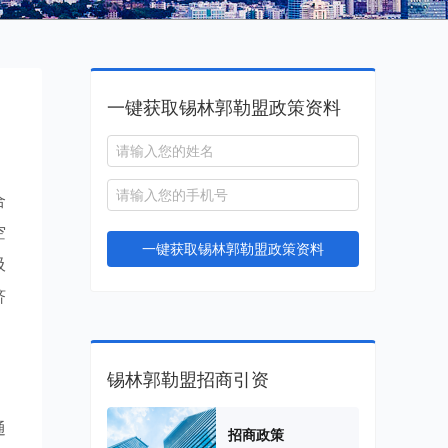
一键获取锡林郭勒盟政策资料
合
空
一键获取锡林郭勒盟政策资料
吸
济
锡林郭勒盟招商引资
通
招商政策