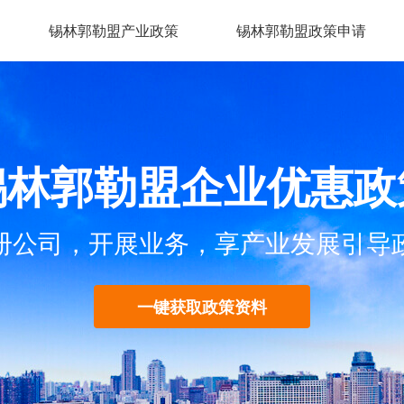
锡林郭勒盟产业政策
锡林郭勒盟政策申请
锡林郭勒盟企业优惠政
册公司，开展业务，享产业发展引导
一键获取政策资料