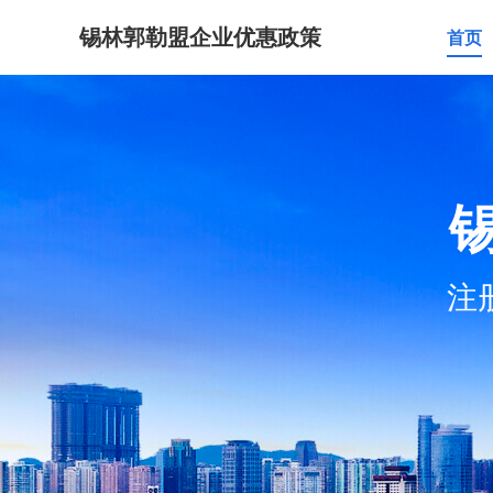
锡林郭勒盟企业优惠政策
首页
注