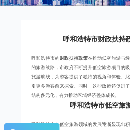
呼和浩特市财政扶持
呼和浩特市的
财政扶持政策
在推动低空旅游与
的旅游线路，市政府不断提升低空旅游项目的
旅游航线，为游客提供了独特的视角和体验。
引更多游客前来探索。同时，这些政策还促进
结构多元化，有力推动区域经济整体成长。
呼和浩特市低空旅
呼和浩特市在低空旅游领域的发展逐渐显现出