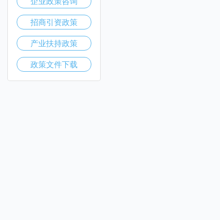
企业政策咨询
招商引资政策
产业扶持政策
政策文件下载