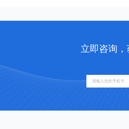
立即咨询，