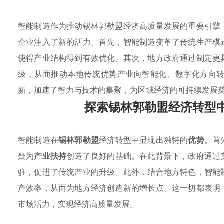
智能制造作为推动锡林郭勒盟经济高质量发展的重要引擎
企业注入了新的活力。首先，智能制造变革了传统生产模
使得产业结构得到有效优化。其次，地方政府通过制定更
级，从而推动本地传统优势产业向智能化、数字化方向
新，加速了智力与技术的集聚，为区域经济的可持续发展
探索锡林郭勒盟经济转型
智能制造在
锡林郭勒盟
经济转型中显现出独特的
优势
。首
疑为
产业扶持
创造了良好的基础。在此背景下，政府通过
驻，促进了传统产业的升级。此外，结合地方特色，智能
产效率，从而为地方经济创造新的增长点。这一切都表明
市场活力，实现经济高质量发展。