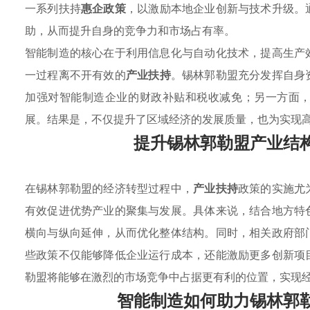
一系列扶持
惠企政策
，以激励本地企业创新与技术升级。
助，从而提升自身的竞争力和市场占有率。
智能制造的核心在于利用信息化与自动化技术，提高生产
一过程离不开有效的
产业扶持
。锡林郭勒盟充分发挥自身
加强对智能制造企业的财政补贴和税收减免；另一方面
展。结果是，不仅提升了区域经济的发展质量，也为实现
提升锡林郭勒盟产业结
在锡林郭勒盟的经济转型过程中，
产业扶持
政策的实施尤
有效促进优势产业的聚集与发展。具体来说，结合地方特
横向与纵向延伸，从而优化整体结构。同时，相关政府部
些政策不仅能够降低企业运行成本，还能激励更多创新项
勒盟将能够在激烈的市场竞争中占据更有利的位置，实现
智能制造如何助力锡林郭