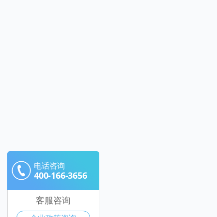
电话咨询
400-166-3656
客服咨询