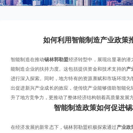
如何利用智能制造产业政策
智能制造在推动
锡林郭勒盟
经济转型中，展现出显著的潜
能制造企业的扶持力度。这包括提供资金和技术支持的
产
进行深入探索。同时，地方特有的资源禀赋和市场环境为
出促进新兴产业成长的效应，使传统产业能够借助智能化
升了地方竞争力，更推动了整体经济结构朝着高质量发展
智能制造政策如何促进锡
在经济发展的新常态下，锡林郭勒盟积极探索通过
产业政